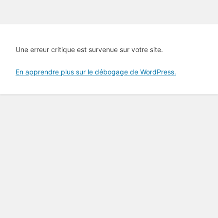
Une erreur critique est survenue sur votre site.
En apprendre plus sur le débogage de WordPress.