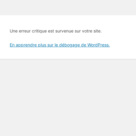
Une erreur critique est survenue sur votre site.
En apprendre plus sur le débogage de WordPress.