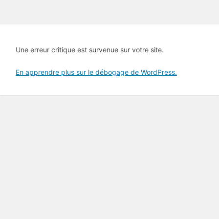
Une erreur critique est survenue sur votre site.
En apprendre plus sur le débogage de WordPress.