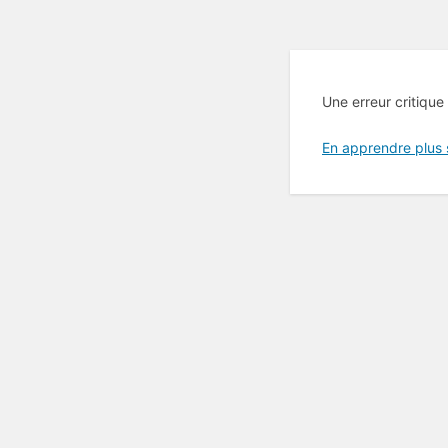
Une erreur critique
En apprendre plus