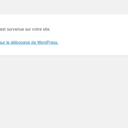
 est survenue sur votre site.
 sur le débogage de WordPress.