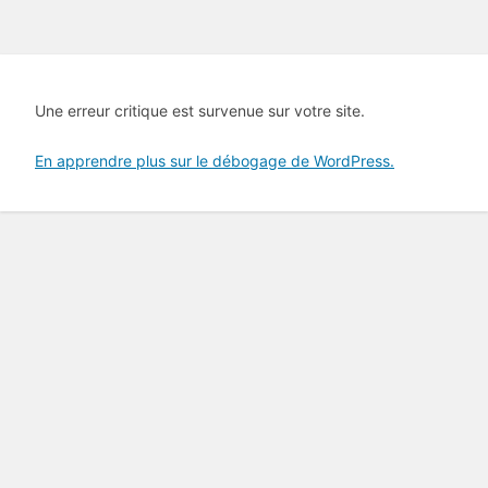
Une erreur critique est survenue sur votre site.
En apprendre plus sur le débogage de WordPress.