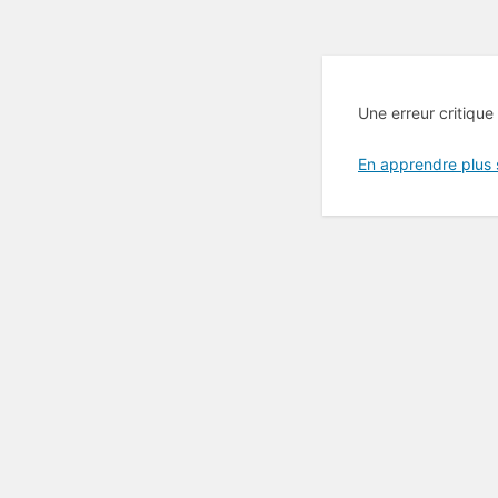
Une erreur critique
En apprendre plus