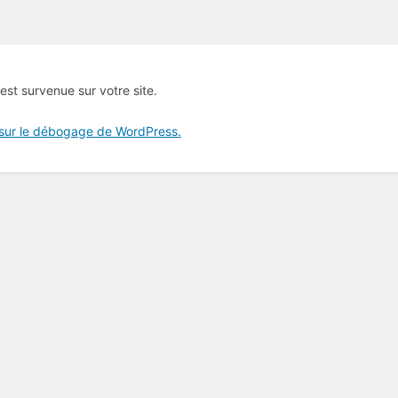
 est survenue sur votre site.
 sur le débogage de WordPress.