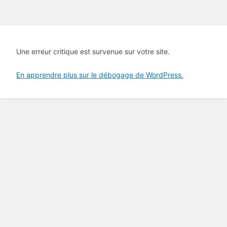
Une erreur critique est survenue sur votre site.
En apprendre plus sur le débogage de WordPress.