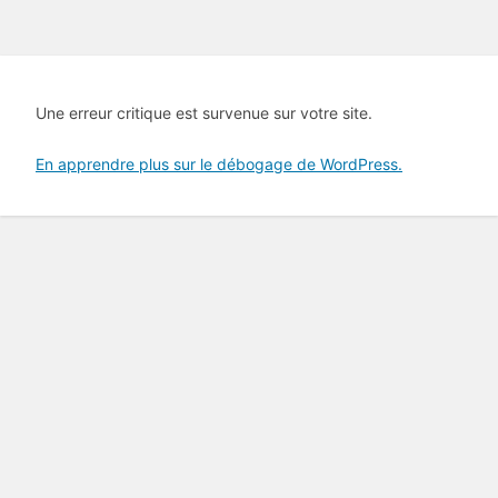
Une erreur critique est survenue sur votre site.
En apprendre plus sur le débogage de WordPress.