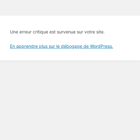
Une erreur critique est survenue sur votre site.
En apprendre plus sur le débogage de WordPress.