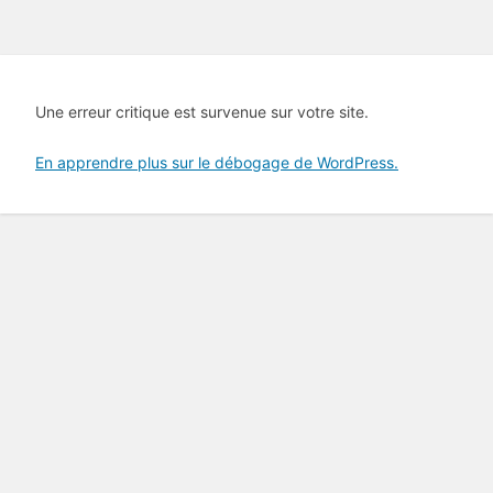
Une erreur critique est survenue sur votre site.
En apprendre plus sur le débogage de WordPress.