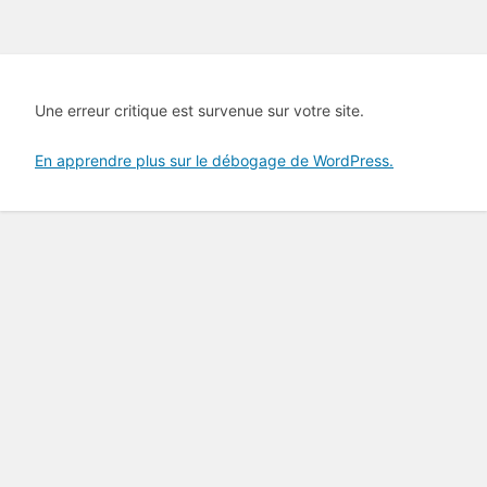
Une erreur critique est survenue sur votre site.
En apprendre plus sur le débogage de WordPress.