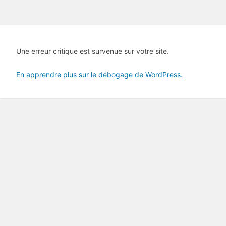
Une erreur critique est survenue sur votre site.
En apprendre plus sur le débogage de WordPress.