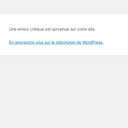
Une erreur critique est survenue sur votre site.
En apprendre plus sur le débogage de WordPress.