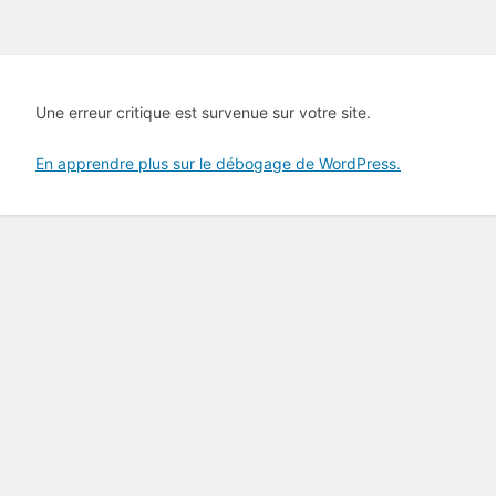
Une erreur critique est survenue sur votre site.
En apprendre plus sur le débogage de WordPress.