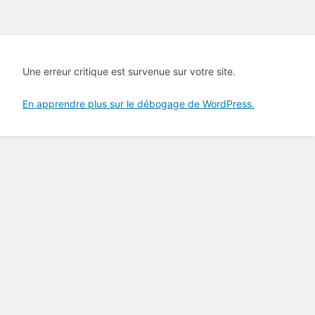
Une erreur critique est survenue sur votre site.
En apprendre plus sur le débogage de WordPress.