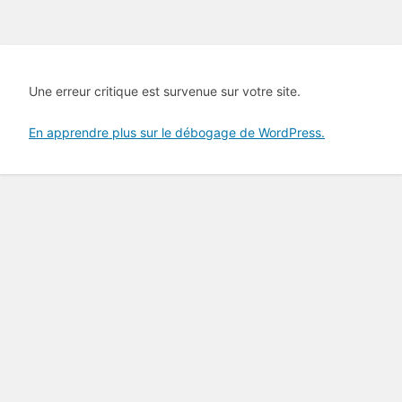
Une erreur critique est survenue sur votre site.
En apprendre plus sur le débogage de WordPress.