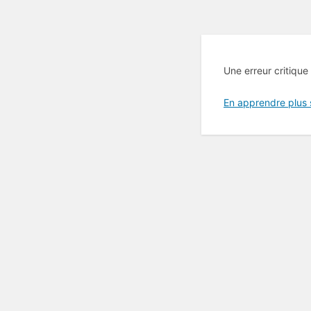
Une erreur critique
En apprendre plus