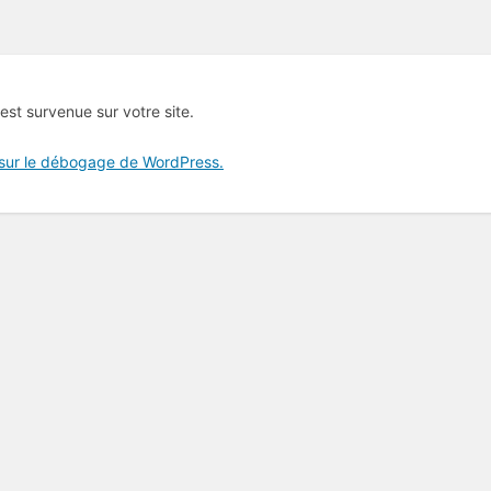
 est survenue sur votre site.
 sur le débogage de WordPress.