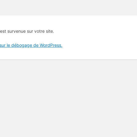
 est survenue sur votre site.
 sur le débogage de WordPress.