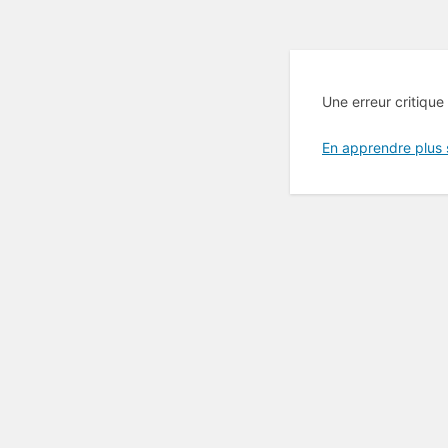
Une erreur critique
En apprendre plus