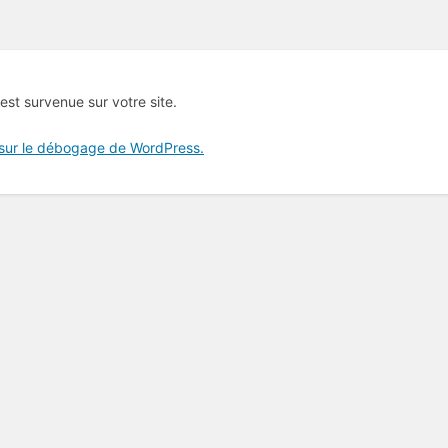
 est survenue sur votre site.
 sur le débogage de WordPress.