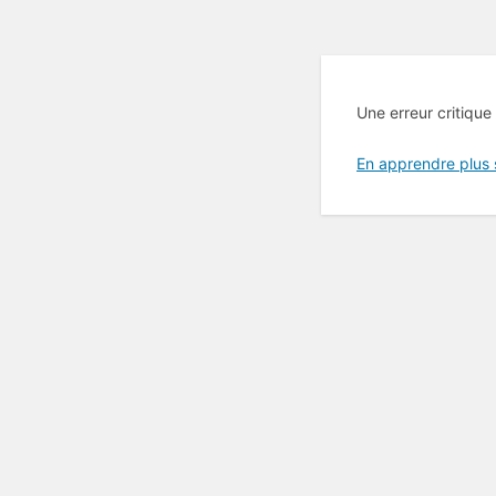
Une erreur critique
En apprendre plus