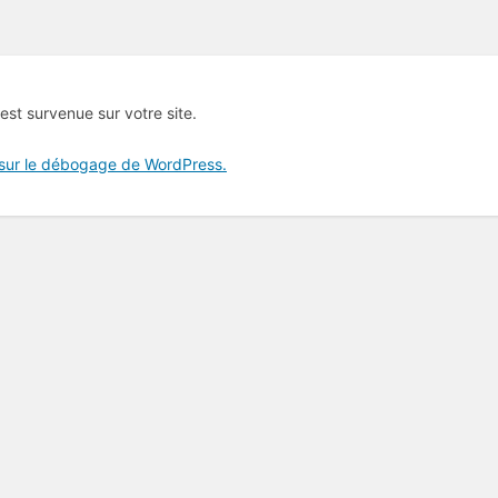
 est survenue sur votre site.
 sur le débogage de WordPress.