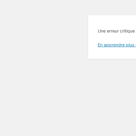
Une erreur critique
En apprendre plus