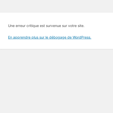
Une erreur critique est survenue sur votre site.
En apprendre plus sur le débogage de WordPress.