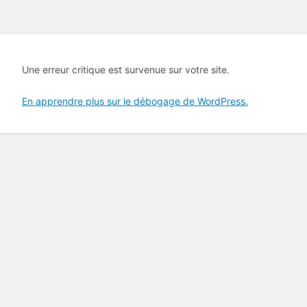
Une erreur critique est survenue sur votre site.
En apprendre plus sur le débogage de WordPress.