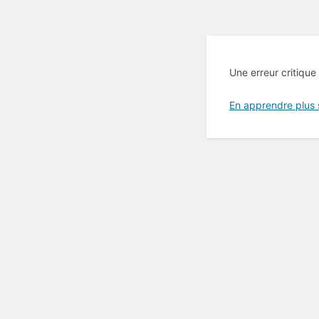
Une erreur critique
En apprendre plus