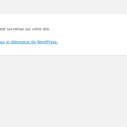
 est survenue sur votre site.
 sur le débogage de WordPress.