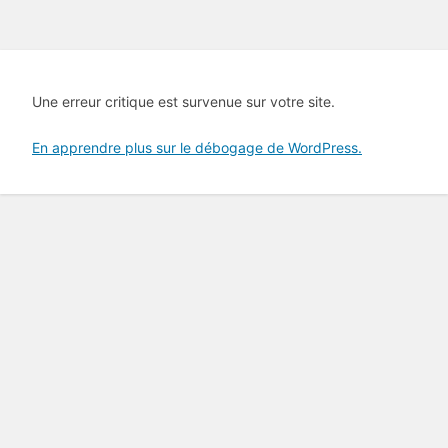
Une erreur critique est survenue sur votre site.
En apprendre plus sur le débogage de WordPress.