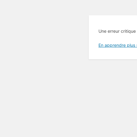
Une erreur critique
En apprendre plus