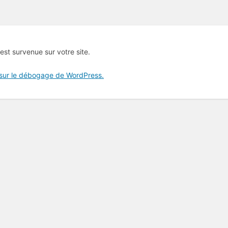
 est survenue sur votre site.
 sur le débogage de WordPress.