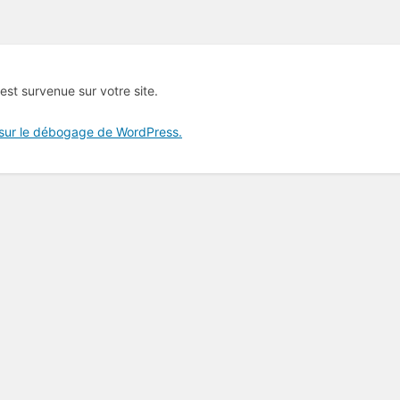
 est survenue sur votre site.
 sur le débogage de WordPress.