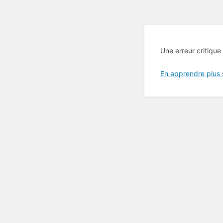
Une erreur critique
En apprendre plus