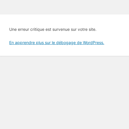
Une erreur critique est survenue sur votre site.
En apprendre plus sur le débogage de WordPress.