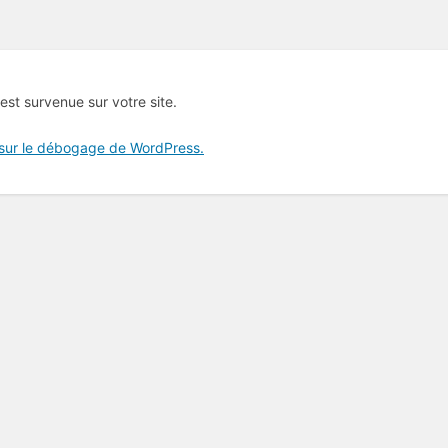
 est survenue sur votre site.
 sur le débogage de WordPress.