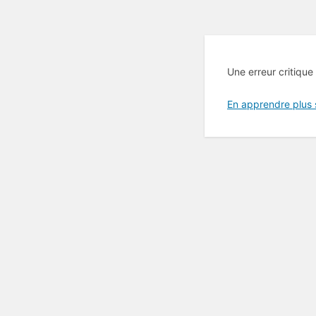
Une erreur critique
En apprendre plus