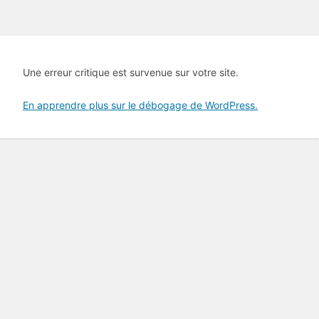
Une erreur critique est survenue sur votre site.
En apprendre plus sur le débogage de WordPress.