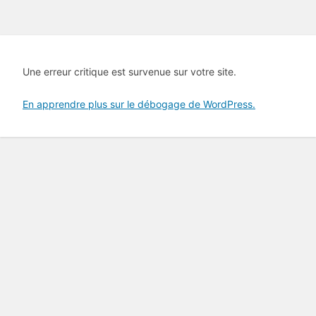
Une erreur critique est survenue sur votre site.
En apprendre plus sur le débogage de WordPress.