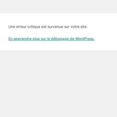
Une erreur critique est survenue sur votre site.
En apprendre plus sur le débogage de WordPress.