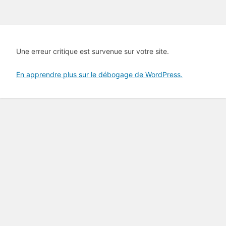
Une erreur critique est survenue sur votre site.
En apprendre plus sur le débogage de WordPress.